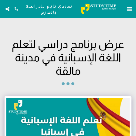
ستدي تايم للدراسة
بالخارج
عرض برنامج دراسي لتعلم
اللغة الإسبانية في مدينة
مالقة