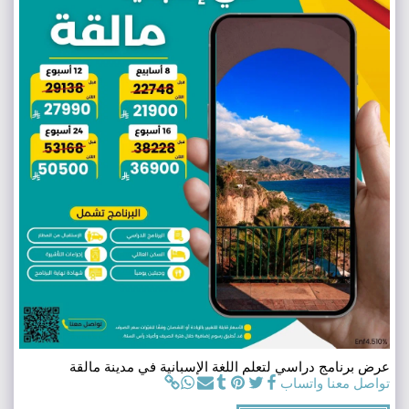
عرض برنامج دراسي لتعلم اللغة الإسبانية في مدينة مالقة
تواصل معنا واتساب