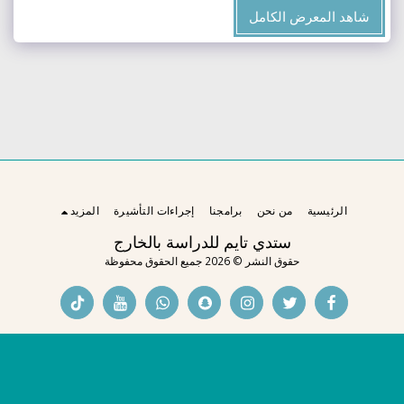
شاهد المعرض الكامل
الرئيسية
من نحن
برامجنا
إجراءات التأشيرة
المزيد
ستدي تايم للدراسة بالخارج
حقوق النشر © 2026 جميع الحقوق محفوظة