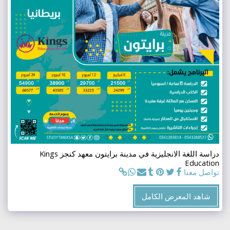
دراسة اللغة الانجليزية في مدينة برايتون معهد كنجز Kings
Education
تواصل معنا
شاهد المعرض الكامل