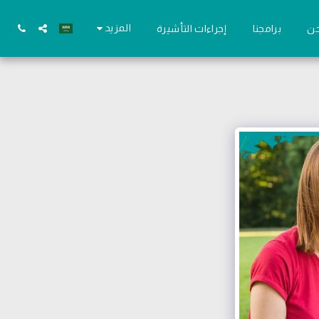
المزيد
حن
برامجنا
إجراءات التأشيرة