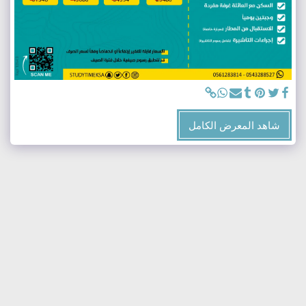
شاهد المعرض الكامل