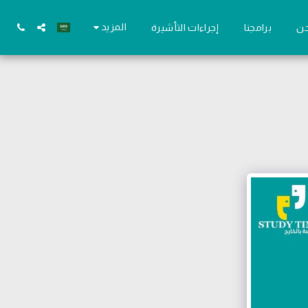
المزيد
حن
برامجنا
إجراءات التأشيرة